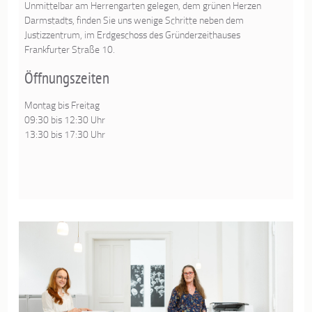
Unmittelbar am Herrengarten gelegen, dem grünen Herzen
Darmstadts, finden Sie uns wenige Schritte neben dem
Justizzentrum, im Erdgeschoss des Gründerzeithauses
Frankfurter Straße 10.
Öffnungszeiten
Montag bis Freitag
09:30 bis 12:30 Uhr
13:30 bis 17:30 Uhr