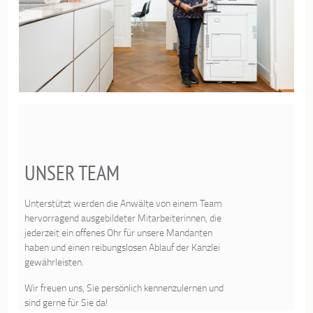
UNSER TEAM
Unterstützt werden die Anwälte von einem Team
hervorragend ausgebildeter Mitarbeiterinnen, die
jederzeit ein offenes Ohr für unsere Mandanten
haben und einen reibungslosen Ablauf der Kanzlei
gewährleisten.
Wir freuen uns, Sie persönlich kennenzulernen und
sind gerne für Sie da!