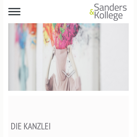
DIE KANZLEI